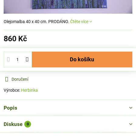
Olejomalba 40 x 40 cm. PRODÁNO.
Čtěte více
860 Kč
Do košíku
Doručení
Výrobce:
Herbinka
Popis
Diskuse
0