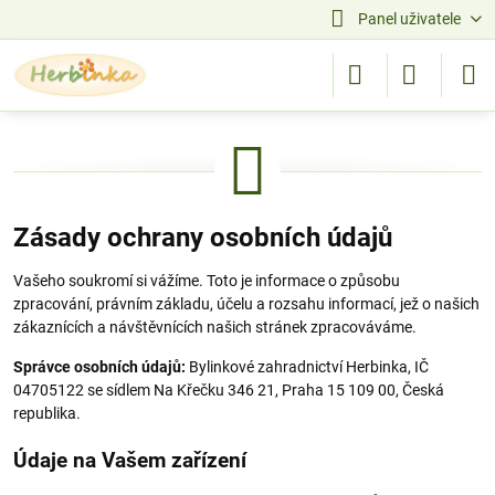
Panel uživatele
Zásady ochrany osobních údajů
Vašeho soukromí si vážíme. Toto je informace o způsobu
zpracování, právním základu, účelu a rozsahu informací, jež o našich
zákaznících a návštěvnících našich stránek zpracováváme.
Správce osobních údajů:
Bylinkové zahradnictví Herbinka, IČ
04705122 se sídlem Na Křečku 346 21, Praha 15 109 00, Česká
republika.
Údaje na Vašem zařízení