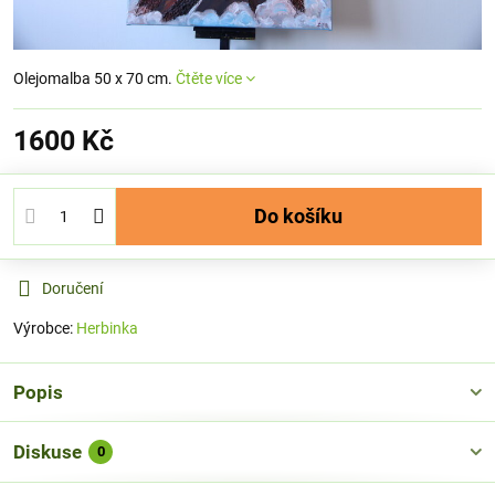
Olejomalba 50 x 70 cm.
Čtěte více
1600 Kč
Do košíku
Doručení
Výrobce:
Herbinka
Popis
Diskuse
0