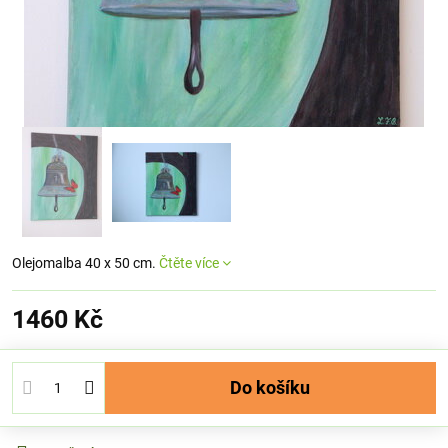
Olejomalba 40 x 50 cm.
Čtěte více
1460 Kč
Do košíku