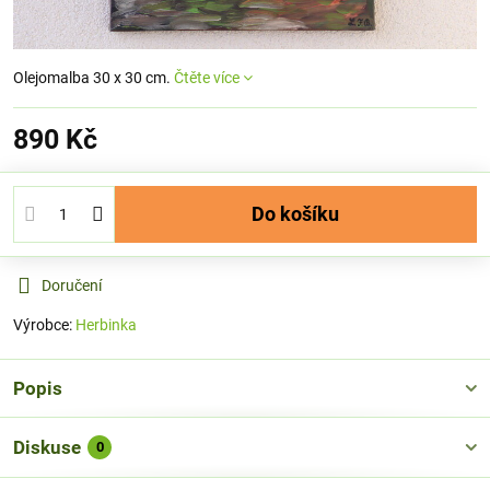
Olejomalba 30 x 30 cm.
Čtěte více
890 Kč
Do košíku
Doručení
Výrobce:
Herbinka
Popis
Diskuse
0