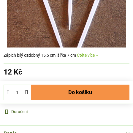
Zápich bílý ozdobný 15,5 cm, šířka 7 cm
Čtěte více
12 Kč
Do košíku
Doručení