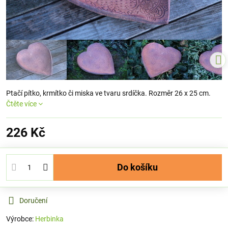
Ptačí pítko, krmítko či miska ve tvaru srdíčka. Rozměr 26 x 25 cm.
Čtěte více
226 Kč
Do košíku
Doručení
Výrobce:
Herbinka