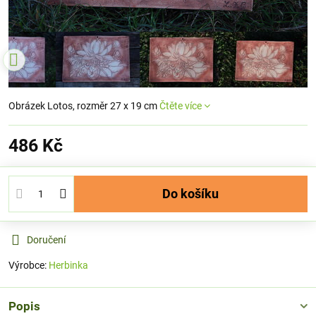
Obrázek Lotos, rozměr 27 x 19 cm
Čtěte více
486 Kč
Do košíku
Doručení
Výrobce:
Herbinka
Popis