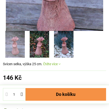
Svícen selka, výška 25 cm.
Čtěte více
146 Kč
Do košíku