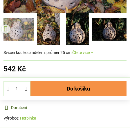
Svícen koule s andělem, průměr 25 cm
Čtěte více
542 Kč
Do košíku
Doručení
Výrobce:
Herbinka