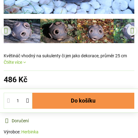
Květináč vhodný na sukulenty či jen jako dekorace, průměr 25 cm
Čtěte více
486 Kč
Do košíku
Doručení
Výrobce:
Herbinka