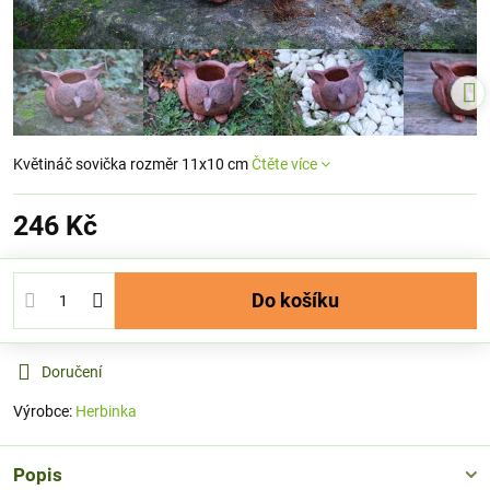
Květináč sovička rozměr 11x10 cm
Čtěte více
246 Kč
Do košíku
Doručení
Výrobce:
Herbinka
Popis