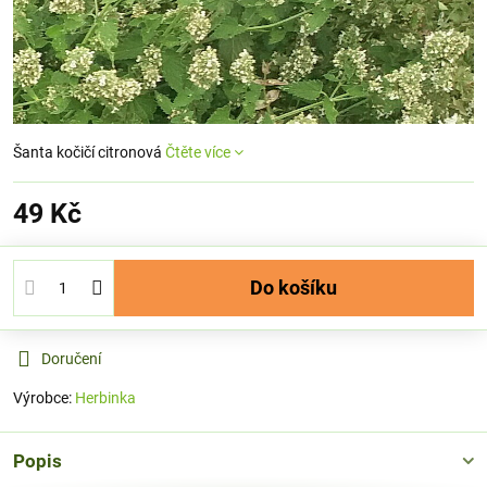
Šanta kočičí citronová
Čtěte více
49 Kč
Do košíku
Doručení
Výrobce:
Herbinka
Popis