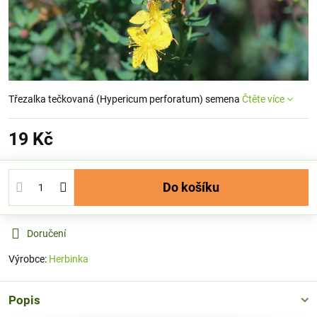
Třezalka tečkovaná (Hypericum perforatum) semena
Čtěte více
19 Kč
Do košíku
Doručení
Výrobce:
Herbinka
Popis